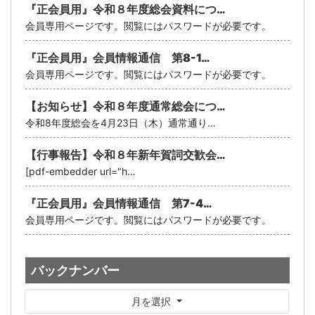
『正会員用』令和８年度総会資料につ…
会員専用ページです。閲覧にはパスワードが必要です。
『正会員用』会員情報通信 第8-1…
会員専用ページです。閲覧にはパスワードが必要です。
【お知らせ】令和８年度通常総会につ…
令和8年度総会を4月23日（木）通常通り…
【行事報告】令和８年新年賀詞交歓会…
[pdf-embedder url="h…
『正会員用』会員情報通信 第7-4…
会員専用ページです。閲覧にはパスワードが必要です。
バックナンバー
月を選択