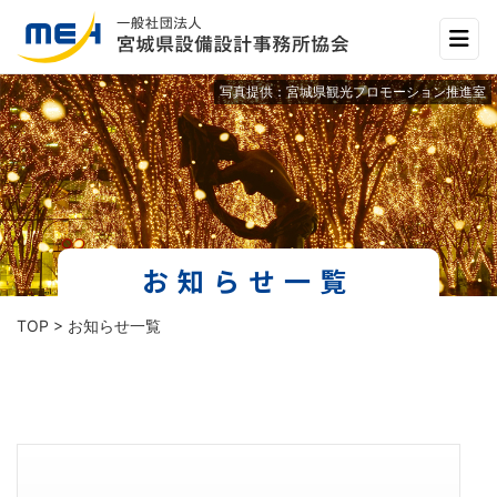
Main Navigation
写真提供：宮城県観光プロモーション推進室
お知らせ一覧
TOP
> お知らせ一覧