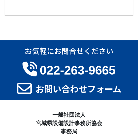
お気軽にお問合せください
022-263-9665
お問い合わせフォーム
一般社団法人
宮城県設備設計事務所協会
事務局