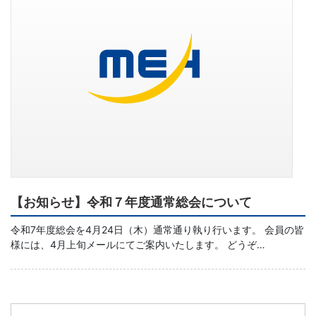
【お知らせ】令和７年度通常総会について
令和7年度総会を4月24日（木）通常通り執り行います。 会員の皆
様には、4月上旬メールにてご案内いたします。 どうぞ…