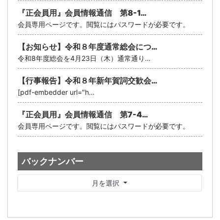
『正会員用』会員情報通信 第8-1…
会員専用ページです。閲覧にはパスワードが必要です。
【お知らせ】令和８年度通常総会につ…
令和8年度総会を4月23日（木）通常通り…
【行事報告】令和８年新年賀詞交歓会…
[pdf-embedder url="h…
『正会員用』会員情報通信 第7-4…
会員専用ページです。閲覧にはパスワードが必要です。
バックナンバー
月を選択