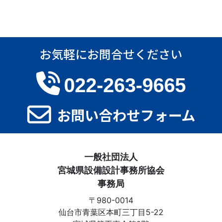
お気軽にお問合せください
022-263-9665
お問い合わせフォーム
一般社団法人
宮城県設備設計事務所協会
事務局
〒980-0014
仙台市青葉区本町三丁目5-22